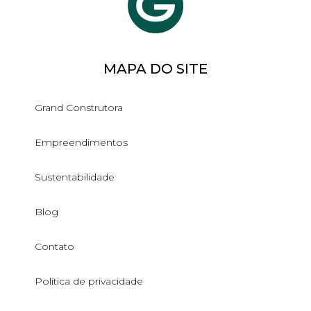
MAPA DO SITE
Grand Construtora
Empreendimentos
Sustentabilidade
Blog
Contato
Política de privacidade