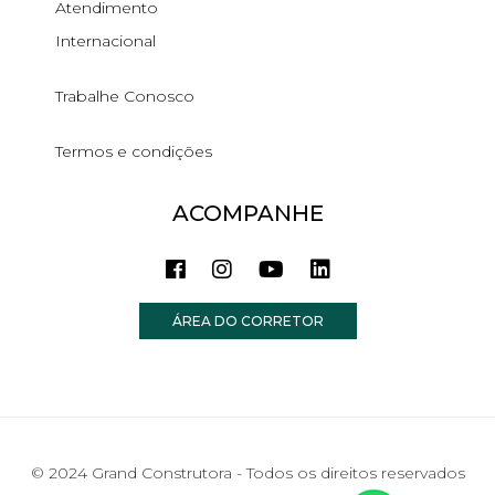
Atendimento
Internacional
Trabalhe Conosco
Termos e condições
ACOMPANHE
ÁREA DO CORRETOR
© 2024 Grand Construtora - Todos os direitos reservados