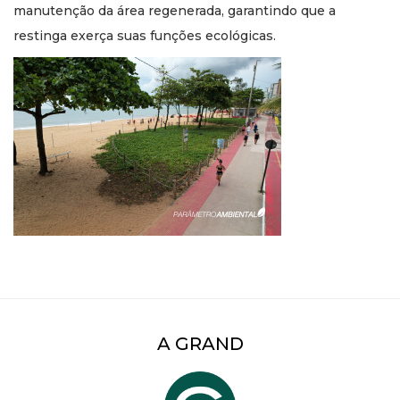
manutenção da área regenerada, garantindo que a
restinga exerça suas funções ecológicas.
A GRAND