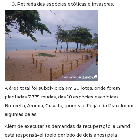
Retirada das espécies exóticas e invasoras.
A área total foi subdividida em 20 lotes, onde foram
plantadas 7.775 mudas, das 18 espécies escolhidas.
Bromélia, Aroeira, Gravatá, Ipomea e Feijão da Praia foram
algumas delas.
Além de executar as demandas da recuperação, a Grand
está responsável (pelo período de dois anos) pela