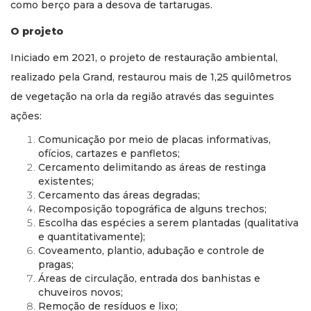
como berço para a desova de tartarugas.
O projeto
Iniciado em 2021, o projeto de restauração ambiental,
realizado
pela Grand, restaurou mais de 1,25 quilômetros
de vegetação na orla da região através das seguintes
ações:
Comunicação por meio de placas informativas,
ofícios, cartazes e panfletos;
Cercamento delimitando as áreas de restinga
existentes;
Cercamento das áreas degradas;
Recomposição topográfica de alguns trechos;
Escolha das espécies a serem plantadas (qualitativa
e quantitativamente);
Coveamento, plantio, adubação e controle de
pragas;
Áreas de circulação, entrada dos banhistas e
chuveiros novos;
Remoção de resíduos e lixo;