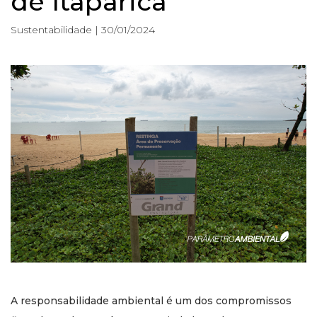
de Itaparica
Sustentabilidade | 30/01/2024
A responsabilidade ambiental é um dos compromissos