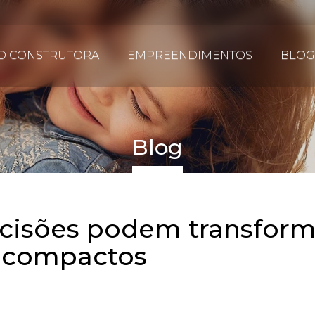
D CONSTRUTORA
EMPREENDIMENTOS
BLOG
Blog
cisões podem transform
 compactos