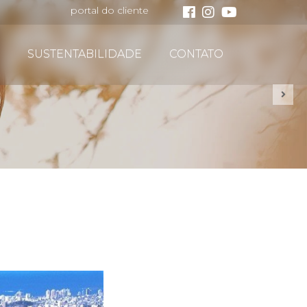
portal do cliente
SUSTENTABILIDADE
CONTATO