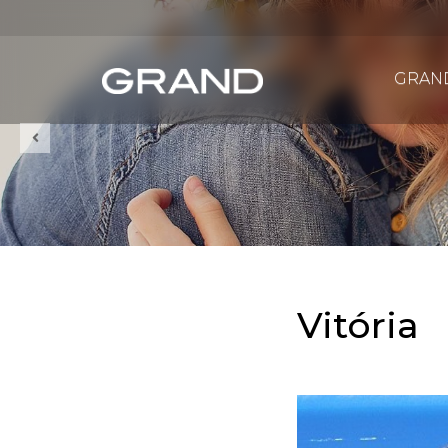
GRAN
Vitória