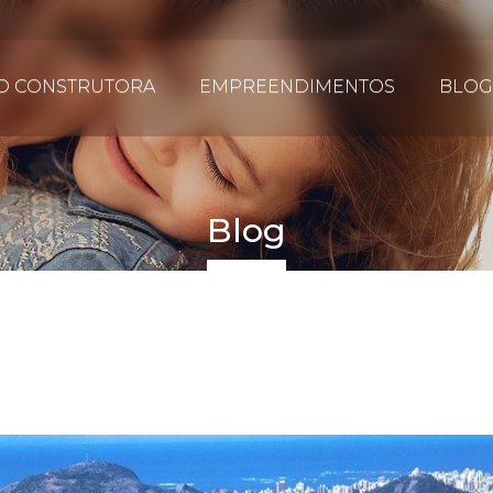
D CONSTRUTORA
EMPREENDIMENTOS
BLOG
Blog