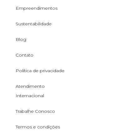
Empreendimentos
Sustentabilidade
Blog
Contato
Política de privacidade
Atendimento
Internacional
Trabalhe Conosco
Termos e condições