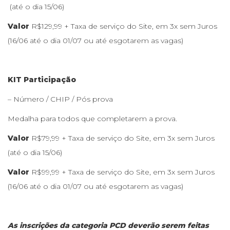
(até o dia 15/06)
Valor
R$129,99 + Taxa de serviço do Site, em 3x sem Juros​
(16/06 até o dia 01/07 ou até esgotarem as vagas)
​KIT Participação
– Número / CHIP / Pós prova
Medalha para todos que completarem a prova.
Valor
R$79,99 + Taxa de serviço do Site, em 3x sem Juros
(até o dia 15/06)
Valor
R$99,99 + Taxa de serviço do Site, em 3x sem Juros
(16/06 até o dia 01/07 ou até esgotarem as vagas)
​As inscrições da categoria PCD deverão serem feitas