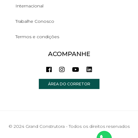
Internacional
Trabalhe Conosco
Termos e condições
ACOMPANHE
ÁREA DO CORRETOR
© 2024 Grand Construtora - Todos os direitos reservados