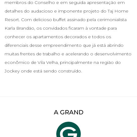
membros do Conselho e em seguida apresentação em
detalhes do audacioso e imponente projeto do Taj Home
Resort. Com delicioso buffet assinado pela cerimonialista
Karla Brandão, os convidados ficaram à vontade para
conhecer os apartamentos decorados e todos os
diferenciais desse empreendimento que já está abrindo
muitas frentes de trabalho e acelerando o desenvolvimento
econômico de Vila Velha, principalmente na região do
Jockey onde está sendo construído.
A GRAND