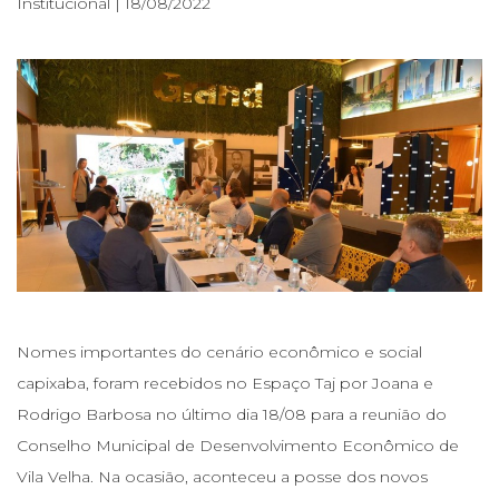
Institucional | 18/08/2022
Nomes importantes do cenário econômico e social
capixaba, foram recebidos no Espaço Taj por Joana e
Rodrigo Barbosa no último dia 18/08 para a reunião do
Conselho Municipal de Desenvolvimento Econômico de
Vila Velha. Na ocasião, aconteceu a posse dos novos