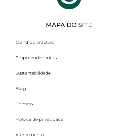
MAPA DO SITE
Grand Construtora
Empreendimentos
Sustentabilidade
Blog
Contato
Política de privacidade
Atendimento