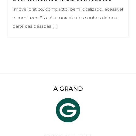
Imóvel prático, compacto, bem localizado, acessível
e com lazer. Esta é a moradia dos sonhos de boa
parte das pessoas […]
A GRAND