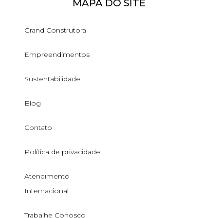
MAPA DO SITE
Grand Construtora
Empreendimentos
Sustentabilidade
Blog
Contato
Política de privacidade
Atendimento
Internacional
Trabalhe Conosco