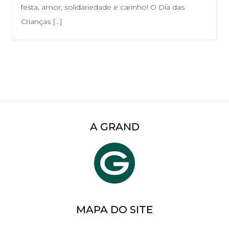
festa, amor, solidariedade e carinho! O Dia das
Crianças […]
A GRAND
MAPA DO SITE