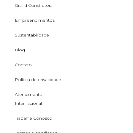
Grand Construtora
Empreendimentos
Sustentabilidade
Blog
Contato
Política de privacidade
Atendimento
Internacional
Trabalhe Conosco