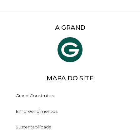
A GRAND
MAPA DO SITE
Grand Construtora
Empreendimentos
Sustentabilidade