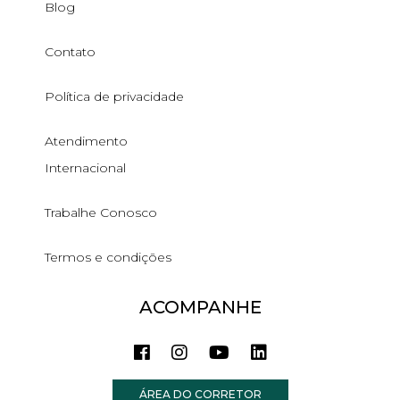
Blog
Contato
Política de privacidade
Atendimento
Internacional
Trabalhe Conosco
Termos e condições
ACOMPANHE
ÁREA DO CORRETOR