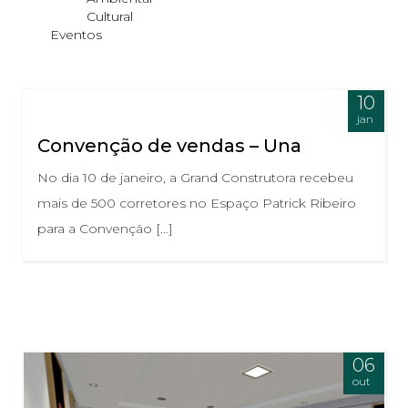
Cultural
Eventos
10
jan
Convenção de vendas – Una
No dia 10 de janeiro, a Grand Construtora recebeu
mais de 500 corretores no Espaço Patrick Ribeiro
para a Convenção […]
06
out