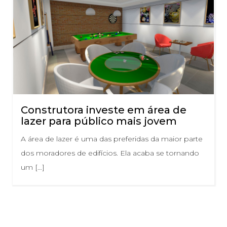
Construtora investe em área de
lazer para público mais jovem
A área de lazer é uma das preferidas da maior parte
dos moradores de edifícios. Ela acaba se tornando
um […]