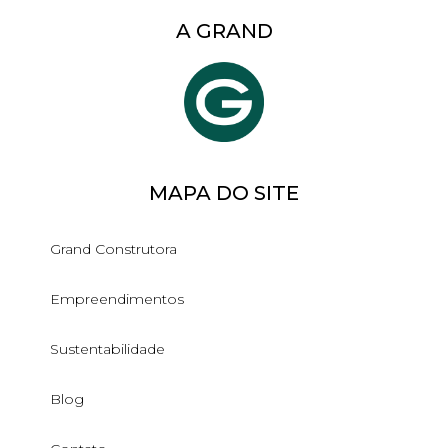
A GRAND
MAPA DO SITE
Grand Construtora
Empreendimentos
Sustentabilidade
Blog