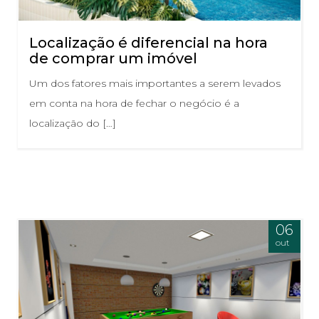
Localização é diferencial na hora
de comprar um imóvel
Um dos fatores mais importantes a serem levados
em conta na hora de fechar o negócio é a
localização do […]
06
out