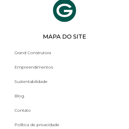
MAPA DO SITE
Grand Construtora
Empreendimentos
Sustentabilidade
Blog
Contato
Política de privacidade