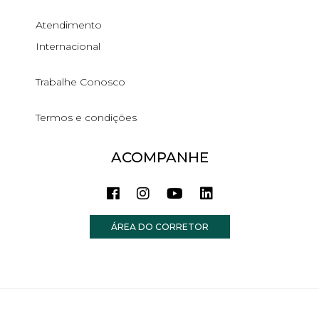
Atendimento
Internacional
Trabalhe Conosco
Termos e condições
ACOMPANHE
ÁREA DO CORRETOR