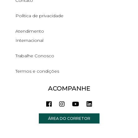
Contato
Política de privacidade
Atendimento
Internacional
Trabalhe Conosco
Termos e condições
ACOMPANHE
ÁREA DO CORRETOR