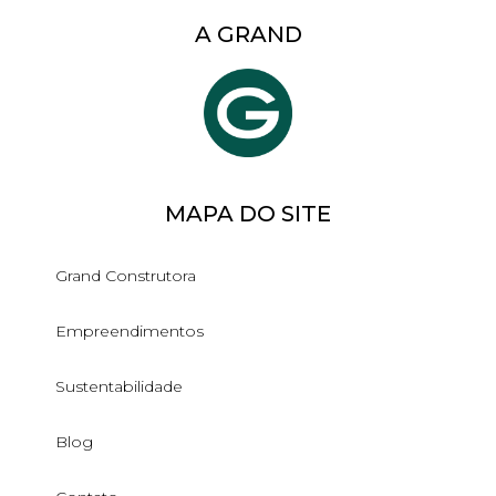
A GRAND
MAPA DO SITE
Grand Construtora
Empreendimentos
Sustentabilidade
Blog