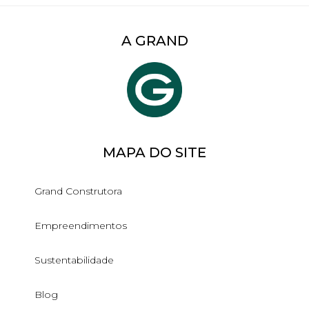
A GRAND
MAPA DO SITE
Grand Construtora
Empreendimentos
Sustentabilidade
Blog