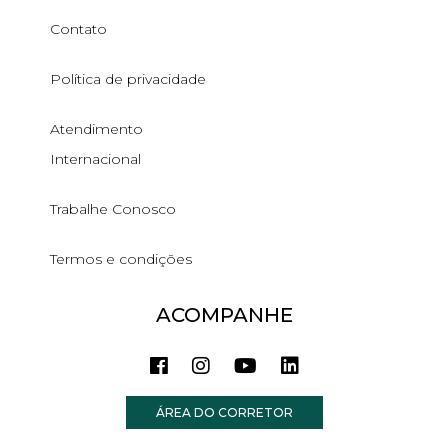
Contato
Política de privacidade
Atendimento
Internacional
Trabalhe Conosco
Termos e condições
ACOMPANHE
ÁREA DO CORRETOR