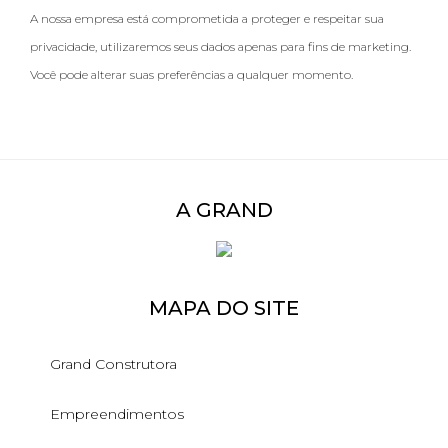
A nossa empresa está comprometida a proteger e respeitar sua
privacidade, utilizaremos seus dados apenas para fins de marketing.
Você pode alterar suas preferências a qualquer momento.
A GRAND
MAPA DO SITE
Grand Construtora
Empreendimentos