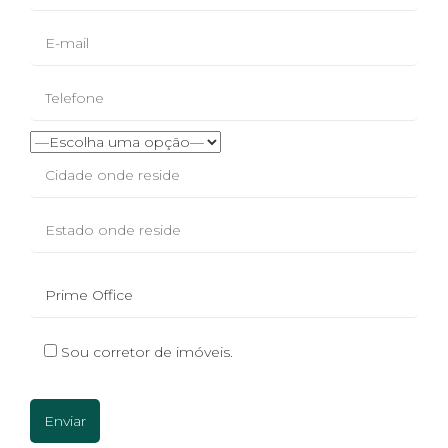
Sou corretor de imóveis.