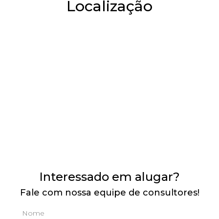
Localização
Interessado em alugar?
Fale com nossa equipe de consultores!