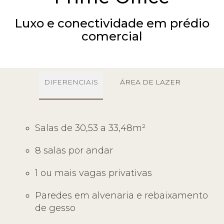
Prime Office
Luxo e conectividade em prédio
comercial
DIFERENCIAIS
ÁREA DE LAZER
Salas de 30,53 a 33,48m²
8 salas por andar
1 ou mais vagas privativas
Paredes em alvenaria e rebaixamento
de gesso