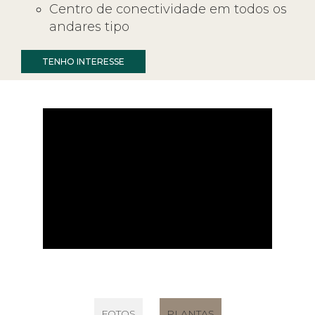
Centro de conectividade em todos os
andares tipo
TENHO INTERESSE