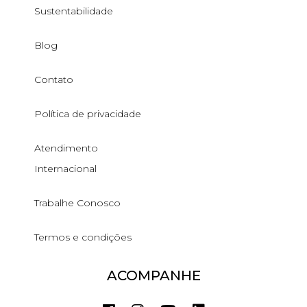
Sustentabilidade
Blog
Contato
Política de privacidade
Atendimento
Internacional
Trabalhe Conosco
Termos e condições
ACOMPANHE