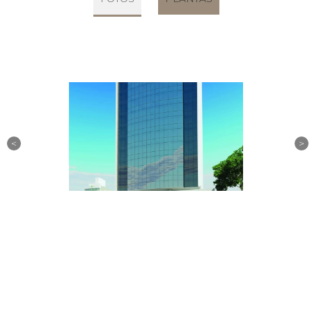
FOTOS
PLANTAS