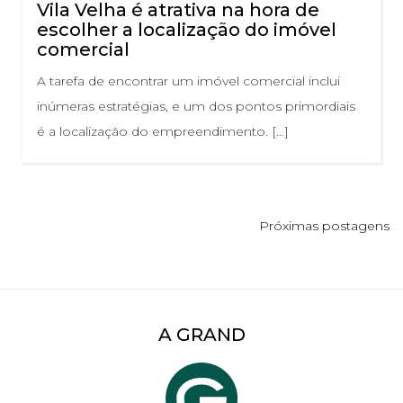
Vila Velha é atrativa na hora de
escolher a localização do imóvel
comercial
A tarefa de encontrar um imóvel comercial inclui
inúmeras estratégias, e um dos pontos primordiais
é a localização do empreendimento. […]
Próximas postagens
A GRAND