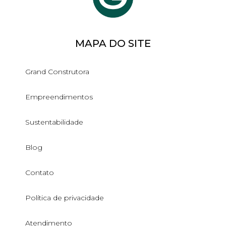
MAPA DO SITE
Grand Construtora
Empreendimentos
Sustentabilidade
Blog
Contato
Política de privacidade
Atendimento