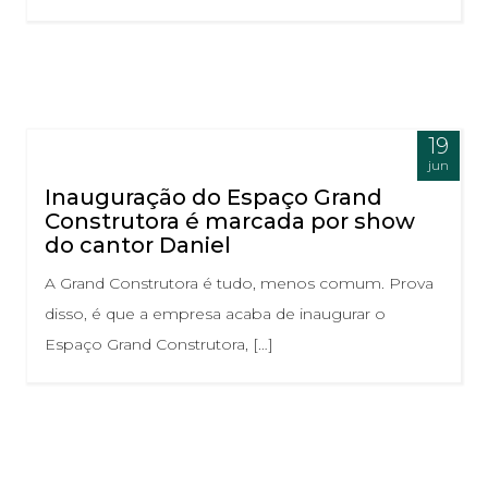
19
jun
Inauguração do Espaço Grand
Construtora é marcada por show
do cantor Daniel
A Grand Construtora é tudo, menos comum. Prova
disso, é que a empresa acaba de inaugurar o
Espaço Grand Construtora, […]