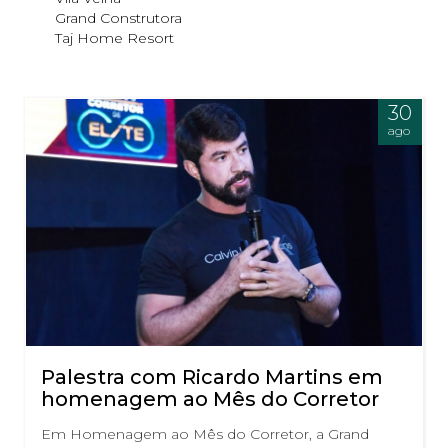
Grand Construtora
Taj Home Resort
30
ago
Palestra com Ricardo Martins em
homenagem ao Mês do Corretor
Em Homenagem ao Mês do Corretor, a Grand