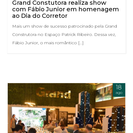
Grand Constutora realiza show
com Fábio Junior em homenagem
ao Dia do Corretor
Mais um show de sucesso patrocinado pela Grand
Construtora no Espaço Patrick Ribeiro. Dessa vez,
Fábio Junior, o mais romântico […]
18
ago