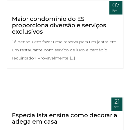
07
fev
Maior condomínio do ES
proporciona diversão e serviços
exclusivos
Já pensou em fazer uma reserva para um jantar em
um restaurante com serviço de luxo e cardápio
requintado? Provavelmente […]
21
set
Especialista ensina como decorar a
adega em casa