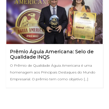
Prêmio Águia Americana: Selo de
Qualidade INQS
O Prêmio de Qualidade Águia Americana é uma
homenagem aos Principais Destaques do Mundo
Empresarial. O prêmio tem como objetivo […]