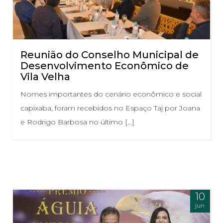
Reunião do Conselho Municipal de
Desenvolvimento Econômico de
Vila Velha
Nomes importantes do cenário econômico e social
capixaba, foram recebidos no Espaço Taj por Joana
e Rodrigo Barbosa no último […]
10
jun