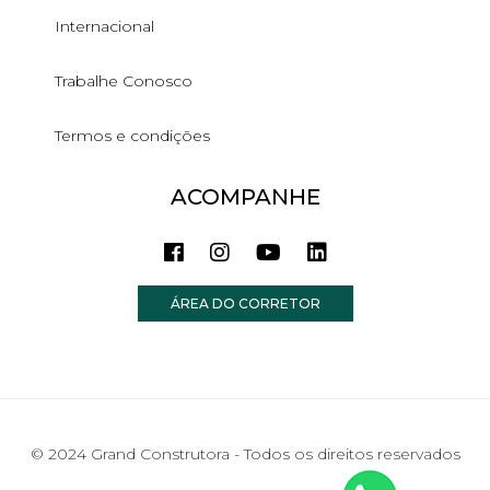
Internacional
Trabalhe Conosco
Termos e condições
ACOMPANHE
ÁREA DO CORRETOR
© 2024 Grand Construtora - Todos os direitos reservados