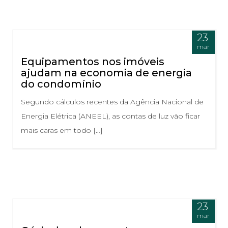
23
mar
Equipamentos nos imóveis
ajudam na economia de energia
do condomínio
Segundo cálculos recentes da Agência Nacional de
Energia Elétrica (ANEEL), as contas de luz vão ficar
mais caras em todo […]
23
mar