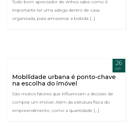
Todo bom apreciador de vinhos sabe como é
importante ter uma adega dentro de casa
organizada, para armazenar a bebida […]
26
jun
Mobilidade urbana é ponto-chave
na escolha do imóvel
São muitos fatores que influenciam a decisão de
comprar um imóvel. Além da estrutura física do
empreendimento, como a quantidade […]