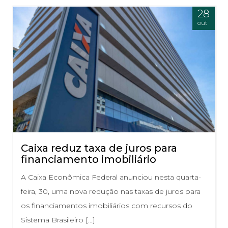
28
out
Caixa reduz taxa de juros para
financiamento imobiliário
A Caixa Econômica Federal anunciou nesta quarta-
feira, 30, uma nova redução nas taxas de juros para
os financiamentos imobiliários com recursos do
Sistema Brasileiro […]