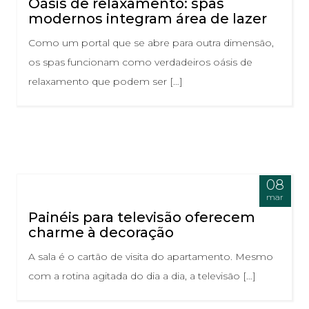
Oásis de relaxamento: spas
modernos integram área de lazer
Como um portal que se abre para outra dimensão,
os spas funcionam como verdadeiros oásis de
relaxamento que podem ser […]
08
mar
Painéis para televisão oferecem
charme à decoração
A sala é o cartão de visita do apartamento. Mesmo
com a rotina agitada do dia a dia, a televisão […]