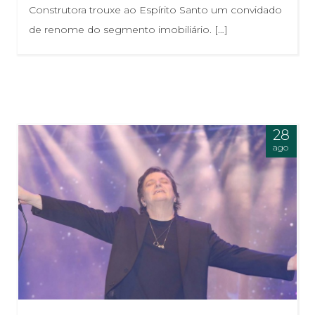
Construtora trouxe ao Espírito Santo um convidado
de renome do segmento imobiliário. […]
28
ago